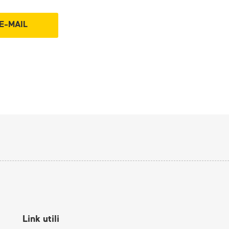
Link utili