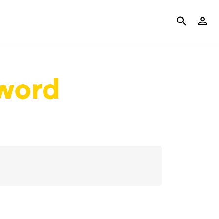
sword