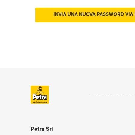
Petra Srl