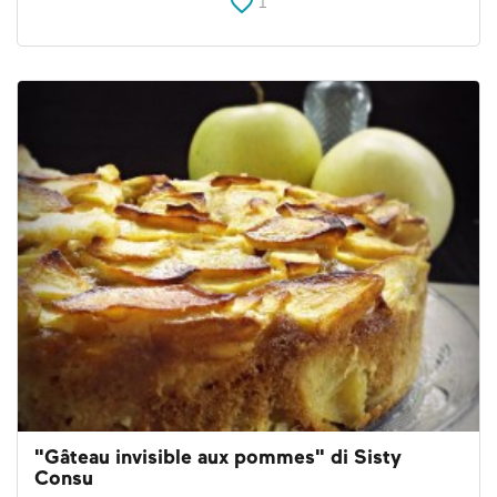
1
"Gâteau invisible aux pommes" di Sisty
Consu