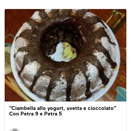
“Ciambella allo yogurt, uvetta e cioccolato”
Con Petra 9 e Petra 5