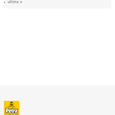
ultima »