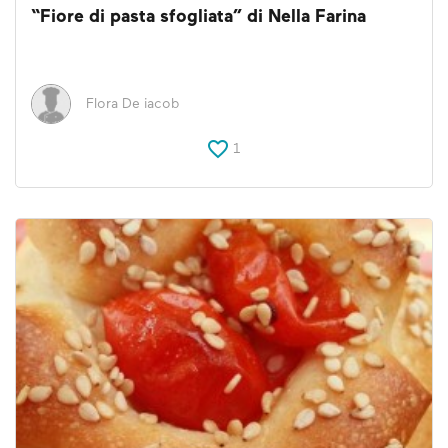
“Fiore di pasta sfogliata” di Nella Farina
Flora De iacob
1