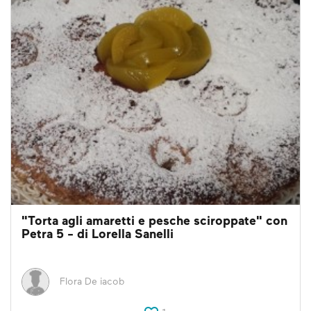
"Torta agli amaretti e pesche sciroppate" con
Petra 5 - di Lorella Sanelli
Flora De iacob