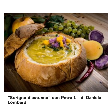
“Scrigno d’autunno” con Petra 1 - di Daniela
Lombardi